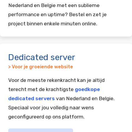
Nederland en Belgie met een sublieme
performance en uptime? Bestel en zet je
project binnen enkele minuten online.
Dedicated server
> Voor je groeiende website
Voor de meeste rekenkracht kan je altijd
terecht met de krachtigste
goedkope
dedicated servers
van Nederland en Belgie.
Speciaal voor jou volledig naar wens
geconfigureerd op ons platform.