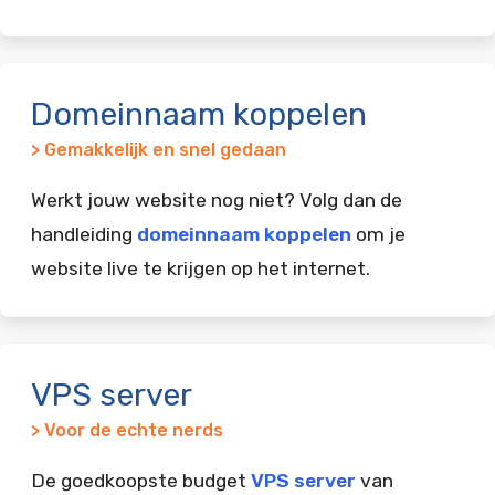
Domeinnaam koppelen
> Gemakkelijk en snel gedaan
Werkt jouw website nog niet? Volg dan de
handleiding
domeinnaam koppelen
om je
website live te krijgen op het internet.
VPS server
> Voor de echte nerds
De goedkoopste budget
VPS server
van