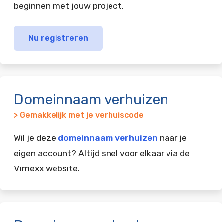
beginnen met jouw project.
Nu registreren
Domeinnaam verhuizen
> Gemakkelijk met je verhuiscode
Wil je deze
domeinnaam verhuizen
naar je
eigen account? Altijd snel voor elkaar via de
Vimexx website.