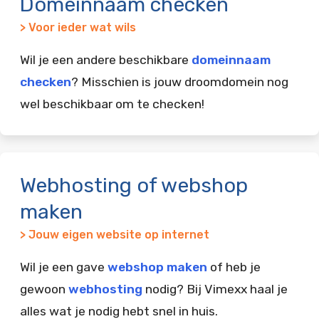
Domeinnaam checken
> Voor ieder wat wils
Wil je een andere beschikbare
domeinnaam
checken
? Misschien is jouw droomdomein nog
wel beschikbaar om te checken!
Webhosting of webshop
maken
> Jouw eigen website op internet
Wil je een gave
webshop maken
of heb je
gewoon
webhosting
nodig? Bij Vimexx haal je
alles wat je nodig hebt snel in huis.